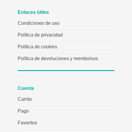
Enlaces útiles
Condiciones de uso
Política de privacidad
Política de cookies
Política de devoluciones y reembolsos
Cuenta
Carrito
Pago
Favoritos