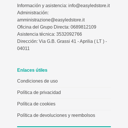
Información y asistencia: info@easyledstore.it
Administración:
amministrazione@easyledstore.it
Oficina del Grupo Directa: 0689812109
Asistencia técnica: 3532092766
Dirección: Via G.B. Grassi 41 - Aprilia ( LT ) -
04011
Enlaces útiles
Condiciones de uso
Política de privacidad
Política de cookies
Política de devoluciones y reembolsos