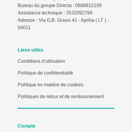
Bureau du groupe Directa : 0689812109
Assistance technique : 3532092766
Adresse : Via G.B. Grassi 41 - Aprilia ( LT ) -
04011
Liens utiles
Conditions d'utilisation
Politique de confidentialité
Politique en matière de cookies
Politiques de retour et de remboursement
Compte