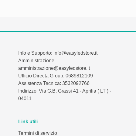
Info e Supporto: info@easyledstore.it
Amministrazione:
amministrazione@easyledstore.it
Ufficio Directa Group: 0689812109
Assistenza Tecnica: 3532092766
Indirizzo: Via G.B. Grassi 41 - Aprilia ( LT ) -
04011
Link utili
Termini di servizio