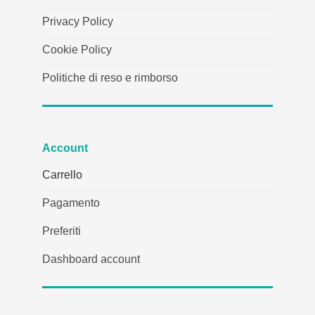
Privacy Policy
Cookie Policy
Politiche di reso e rimborso
Account
Carrello
Pagamento
Preferiti
Dashboard account