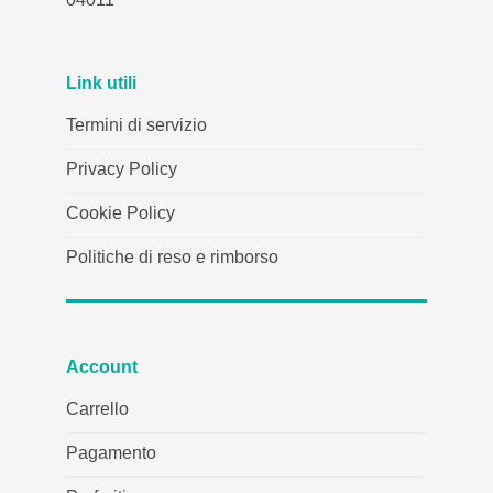
Link utili
Termini di servizio
Privacy Policy
Cookie Policy
Politiche di reso e rimborso
Account
Carrello
Pagamento