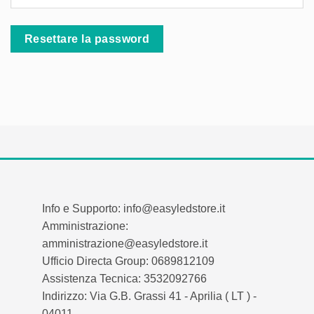
Resettare la password
Info e Supporto: info@easyledstore.it
Amministrazione:
amministrazione@easyledstore.it
Ufficio Directa Group: 0689812109
Assistenza Tecnica: 3532092766
Indirizzo: Via G.B. Grassi 41 - Aprilia ( LT ) -
04011