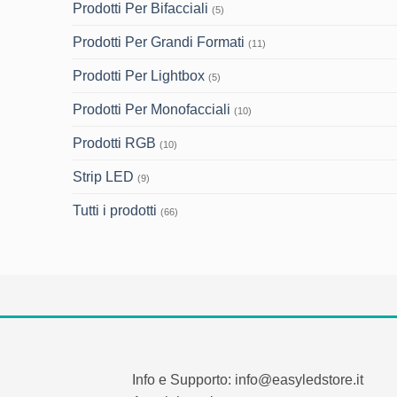
Prodotti Per Bifacciali
(5)
Prodotti Per Grandi Formati
(11)
Prodotti Per Lightbox
(5)
Prodotti Per Monofacciali
(10)
Prodotti RGB
(10)
Strip LED
(9)
Tutti i prodotti
(66)
Info e Supporto: info@easyledstore.it