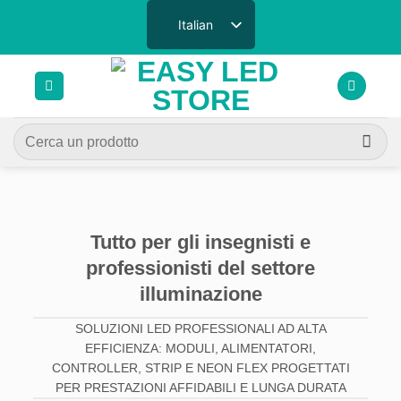
Salta
Italian
ai
contenuti
Cerca:
Tutto per gli insegnisti e
professionisti del settore
illuminazione
SOLUZIONI LED PROFESSIONALI AD ALTA
EFFICIENZA: MODULI, ALIMENTATORI,
CONTROLLER, STRIP E NEON FLEX PROGETTATI
PER PRESTAZIONI AFFIDABILI E LUNGA DURATA