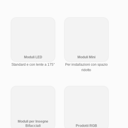
Moduli LED
Moduli Mini
Standard e con lente a 175°
Per installazioni con spazio
ridotto
Moduli per Insegne
Bifacciali
Prodotti RGB