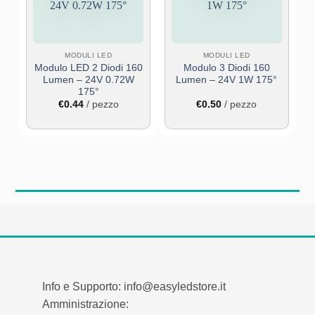
MODULI LED
MODULI LED
Modulo LED 2 Diodi 160
Modulo 3 Diodi 160
Lumen – 24V 0.72W
Lumen – 24V 1W 175°
175°
€
0.44
/ pezzo
€
0.50
/ pezzo
Info e Supporto: info@easyledstore.it
Amministrazione: