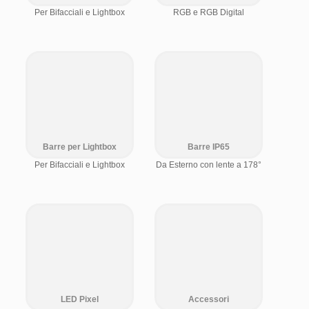
Per Bifacciali e Lightbox
RGB e RGB Digital
Barre per Lightbox
Barre IP65
Per Bifacciali e Lightbox
Da Esterno con lente a 178°
LED Pixel
Accessori