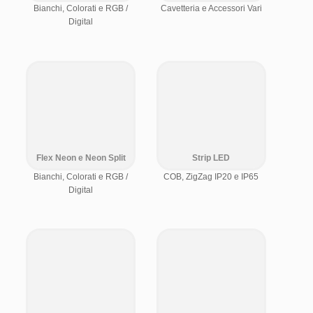
Bianchi, Colorati e RGB /
Cavetteria e Accessori Vari
Digital
Flex Neon e Neon Split
Strip LED
Bianchi, Colorati e RGB /
COB, ZigZag IP20 e IP65
Digital