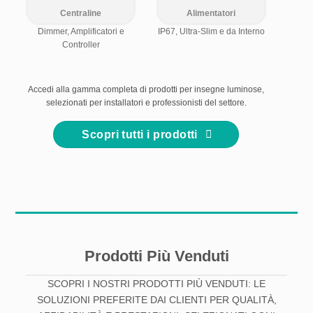
Centraline
Alimentatori
Dimmer, Amplificatori e
IP67, Ultra-Slim e da Interno
Controller
Accedi alla gamma completa di prodotti per insegne luminose,
selezionati per installatori e professionisti del settore.
Scopri tutti i prodotti
Prodotti Più Venduti
SCOPRI I NOSTRI PRODOTTI PIÙ VENDUTI: LE
SOLUZIONI PREFERITE DAI CLIENTI PER QUALITÀ,