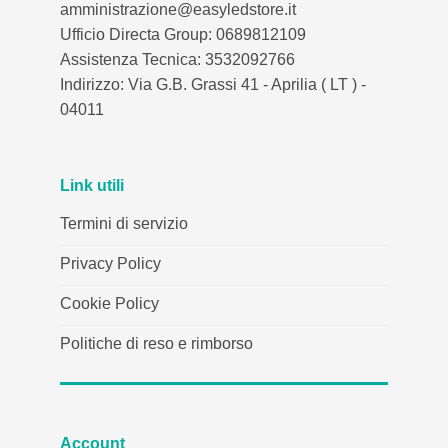
amministrazione@easyledstore.it
Ufficio Directa Group: 0689812109
Assistenza Tecnica: 3532092766
Indirizzo: Via G.B. Grassi 41 - Aprilia ( LT ) -
04011
Link utili
Termini di servizio
Privacy Policy
Cookie Policy
Politiche di reso e rimborso
Account