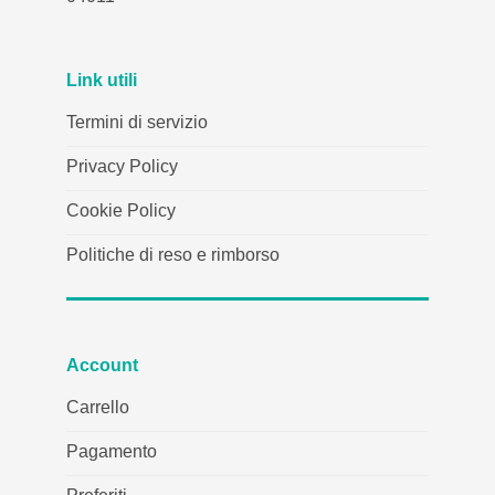
Link utili
Termini di servizio
Privacy Policy
Cookie Policy
Politiche di reso e rimborso
Account
Carrello
Pagamento