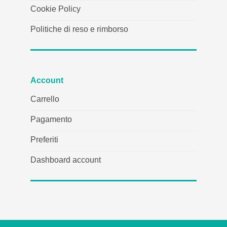
Cookie Policy
Politiche di reso e rimborso
Account
Carrello
Pagamento
Preferiti
Dashboard account