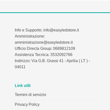
Info e Supporto: info@easyledstore.it
Amministrazione:
amministrazione@easyledstore.it
Ufficio Directa Group: 0689812109
Assistenza Tecnica: 3532092766
Indirizzo: Via G.B. Grassi 41 - Aprilia ( LT ) -
04011
Link utili
Termini di servizio
Privacy Policy