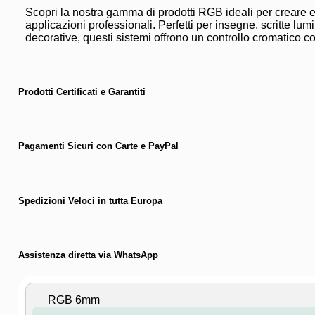
Scopri la nostra gamma di prodotti RGB ideali per creare ef
applicazioni professionali. Perfetti per insegne, scritte lum
decorative, questi sistemi offrono un controllo cromatico c
Prodotti Certificati e Garantiti
Pagamenti Sicuri con Carte e PayPal
Spedizioni Veloci in tutta Europa
Assistenza diretta via WhatsApp
⠀RGB 6mm⠀