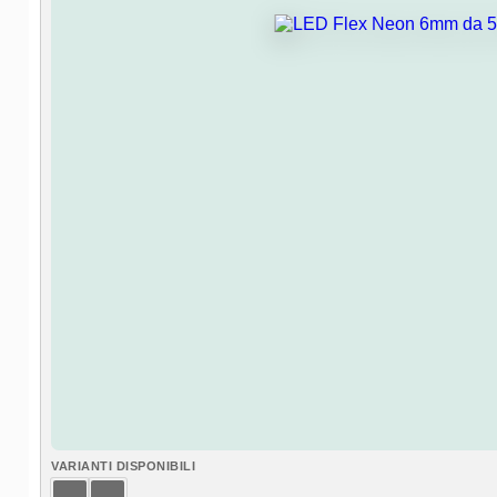
VARIANTI DISPONIBILI