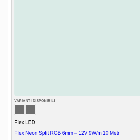
VARIANTI DISPONIBILI
Flex LED
Flex Neon Split RGB 6mm – 12V 9W/m 10 Metri