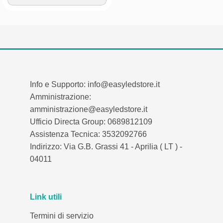
Info e Supporto: info@easyledstore.it
Amministrazione:
amministrazione@easyledstore.it
Ufficio Directa Group: 0689812109
Assistenza Tecnica: 3532092766
Indirizzo: Via G.B. Grassi 41 - Aprilia ( LT ) -
04011
Link utili
Termini di servizio