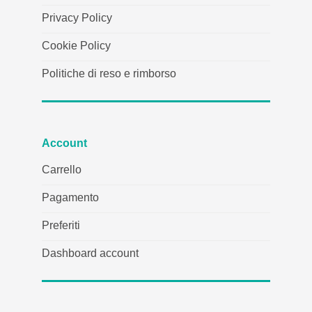
Privacy Policy
Cookie Policy
Politiche di reso e rimborso
Account
Carrello
Pagamento
Preferiti
Dashboard account