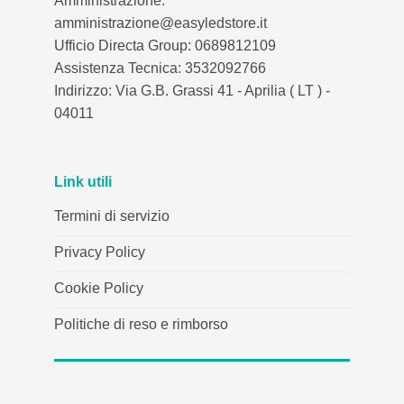
Amministrazione:
amministrazione@easyledstore.it
Ufficio Directa Group: 0689812109
Assistenza Tecnica: 3532092766
Indirizzo: Via G.B. Grassi 41 - Aprilia ( LT ) -
04011
Link utili
Termini di servizio
Privacy Policy
Cookie Policy
Politiche di reso e rimborso