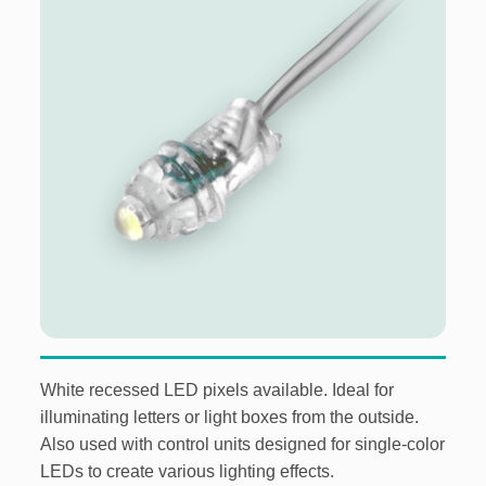
Add
to
wish
list
White recessed LED pixels available. Ideal for
illuminating letters or light boxes from the outside.
Also used with control units designed for single-color
LEDs to create various lighting effects.