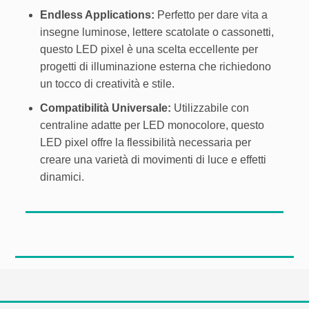
Endless Applications:
Perfetto per dare vita a
insegne luminose, lettere scatolate o cassonetti,
questo LED pixel è una scelta eccellente per
progetti di illuminazione esterna che richiedono
un tocco di creatività e stile.
Compatibilità Universale:
Utilizzabile con
centraline adatte per LED monocolore, questo
LED pixel offre la flessibilità necessaria per
creare una varietà di movimenti di luce e effetti
dinamici.