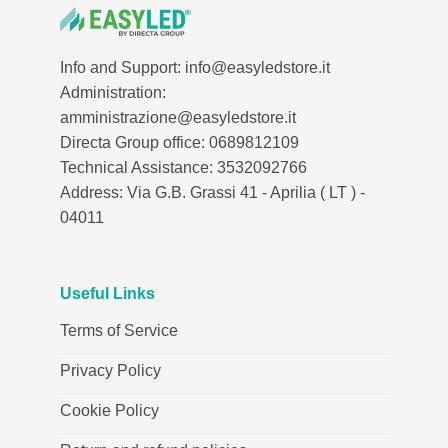
Info and Support: info@easyledstore.it
Administration:
amministrazione@easyledstore.it
Directa Group office: 0689812109
Technical Assistance: 3532092766
Address: Via G.B. Grassi 41 - Aprilia ( LT ) -
04011
Useful Links
Terms of Service
Privacy Policy
Cookie Policy