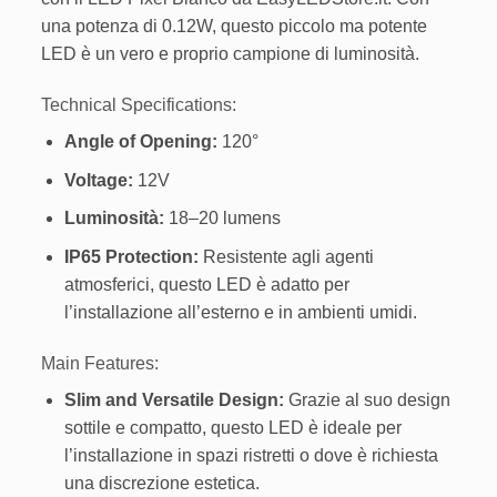
una potenza di 0.12W, questo piccolo ma potente
LED è un vero e proprio campione di luminosità.
Technical Specifications:
Angle of Opening:
120°
Voltage:
12V
Luminosità:
18–20 lumens
IP65 Protection:
Resistente agli agenti
atmosferici, questo LED è adatto per
l’installazione all’esterno e in ambienti umidi.
Main Features:
Slim and Versatile Design:
Grazie al suo design
sottile e compatto, questo LED è ideale per
l’installazione in spazi ristretti o dove è richiesta
una discrezione estetica.