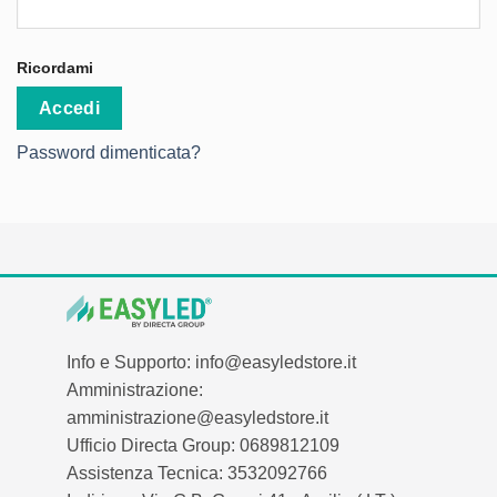
Ricordami
Accedi
Password dimenticata?
Info e Supporto: info@easyledstore.it
Amministrazione:
amministrazione@easyledstore.it
Ufficio Directa Group: 0689812109
Assistenza Tecnica: 3532092766