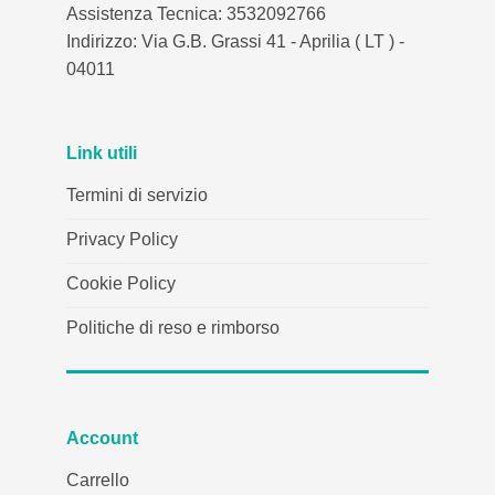
Assistenza Tecnica: 3532092766
Indirizzo: Via G.B. Grassi 41 - Aprilia ( LT ) -
04011
Link utili
Termini di servizio
Privacy Policy
Cookie Policy
Politiche di reso e rimborso
Account
Carrello