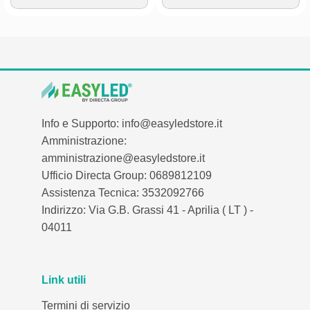
Info e Supporto: info@easyledstore.it
Amministrazione:
amministrazione@easyledstore.it
Ufficio Directa Group: 0689812109
Assistenza Tecnica: 3532092766
Indirizzo: Via G.B. Grassi 41 - Aprilia ( LT ) -
04011
Link utili
Termini di servizio