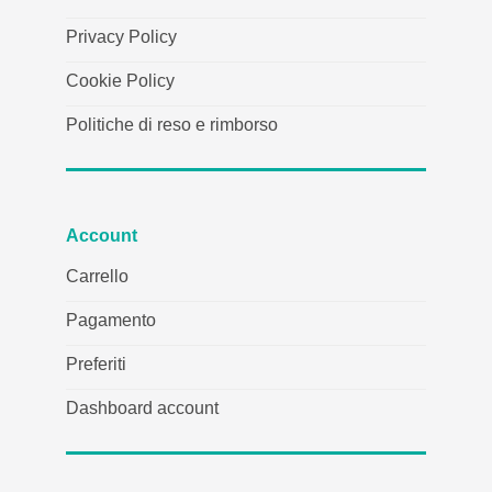
Privacy Policy
Cookie Policy
Politiche di reso e rimborso
Account
Carrello
Pagamento
Preferiti
Dashboard account