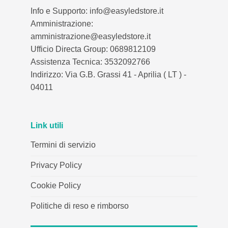
Info e Supporto: info@easyledstore.it
Amministrazione:
amministrazione@easyledstore.it
Ufficio Directa Group: 0689812109
Assistenza Tecnica: 3532092766
Indirizzo: Via G.B. Grassi 41 - Aprilia ( LT ) -
04011
Link utili
Termini di servizio
Privacy Policy
Cookie Policy
Politiche di reso e rimborso