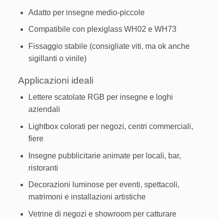
Adatto per insegne medio-piccole
Compatibile con plexiglass WH02 e WH73
Fissaggio stabile (consigliate viti, ma ok anche
sigillanti o vinile)
Applicazioni ideali
Lettere scatolate RGB per insegne e loghi
aziendali
Lightbox colorati per negozi, centri commerciali,
fiere
Insegne pubblicitarie animate per locali, bar,
ristoranti
Decorazioni luminose per eventi, spettacoli,
matrimoni e installazioni artistiche
Vetrine di negozi e showroom per catturare