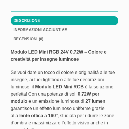
DESCRIZIONE
INFORMAZIONI AGGIUNTIVE
RECENSIONI (0)
Modulo LED Mini RGB 24V 0,72W – Colore e
creatività per insegne luminose
Se vuoi dare un tocco di colore e originalità alle tue
insegne, ai tuoi lightbox o alle tue decorazioni
luminose, il
Modulo LED Mini RGB
è la soluzione
perfetta! Con una potenza di soli
0,72W per
modulo
e un’emissione luminosa di
27 lumen
,
garantisce un effetto luminoso uniforme grazie
alla
lente ottica a 160°
, studiata per ridurre le zone
d’ombra e massimizzare l’effetto visivo anche in