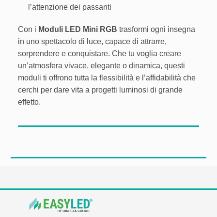
l’attenzione dei passanti
Con i
Moduli LED Mini RGB
trasformi ogni insegna
in uno spettacolo di luce, capace di attrarre,
sorprendere e conquistare. Che tu voglia creare
un’atmosfera vivace, elegante o dinamica, questi
moduli ti offrono tutta la flessibilità e l’affidabilità che
cerchi per dare vita a progetti luminosi di grande
effetto.