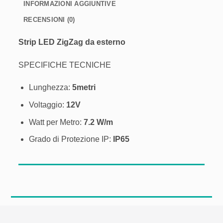
INFORMAZIONI AGGIUNTIVE
RECENSIONI (0)
Strip LED ZigZag da esterno
SPECIFICHE TECNICHE
Lunghezza:
5metri
Voltaggio:
12V
Watt per Metro:
7.2 W/m
Grado di Protezione IP:
IP65