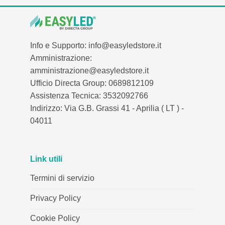
Info e Supporto: info@easyledstore.it
Amministrazione:
amministrazione@easyledstore.it
Ufficio Directa Group: 0689812109
Assistenza Tecnica: 3532092766
Indirizzo: Via G.B. Grassi 41 - Aprilia ( LT ) -
04011
Link utili
Termini di servizio
Privacy Policy
Cookie Policy