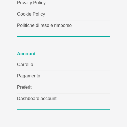
Privacy Policy
Cookie Policy
Politiche di reso e rimborso
Account
Carrello
Pagamento
Preferiti
Dashboard account