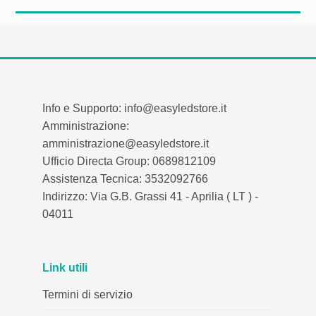
Info e Supporto: info@easyledstore.it
Amministrazione:
amministrazione@easyledstore.it
Ufficio Directa Group: 0689812109
Assistenza Tecnica: 3532092766
Indirizzo: Via G.B. Grassi 41 - Aprilia ( LT ) -
04011
Link utili
Termini di servizio