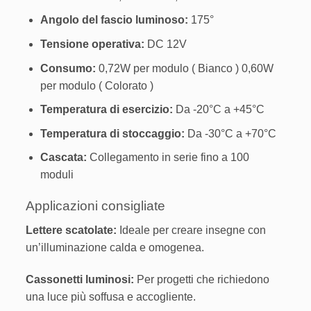
Angolo del fascio luminoso:
175°
Tensione operativa:
DC 12V
Consumo:
0,72W per modulo ( Bianco ) 0,60W
per modulo ( Colorato )
Temperatura di esercizio:
Da -20°C a +45°C
Temperatura di stoccaggio:
Da -30°C a +70°C
Cascata:
Collegamento in serie fino a 100
moduli
Applicazioni consigliate
Lettere scatolate:
Ideale per creare insegne con
un’illuminazione calda e omogenea.
Cassonetti luminosi:
Per progetti che richiedono
una luce più soffusa e accogliente.