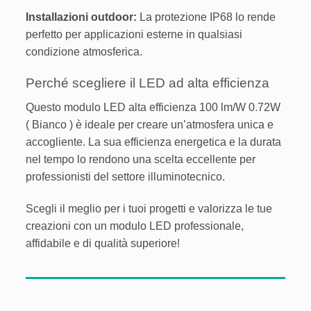
Installazioni outdoor:
La protezione IP68 lo rende
perfetto per applicazioni esterne in qualsiasi
condizione atmosferica.
Perché scegliere il LED ad alta efficienza
Questo modulo LED alta efficienza 100 lm/W 0.72W
( Bianco ) è ideale per creare un’atmosfera unica e
accogliente. La sua efficienza energetica e la durata
nel tempo lo rendono una scelta eccellente per
professionisti del settore illuminotecnico.
Scegli il meglio per i tuoi progetti e valorizza le tue
creazioni con un modulo LED professionale,
affidabile e di qualità superiore!