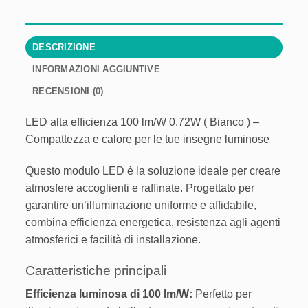
DESCRIZIONE
INFORMAZIONI AGGIUNTIVE
RECENSIONI (0)
LED alta efficienza 100 lm/W 0.72W ( Bianco ) –
Compattezza e calore per le tue insegne luminose
Questo modulo LED è la soluzione ideale per creare
atmosfere accoglienti e raffinate. Progettato per
garantire un’illuminazione uniforme e affidabile,
combina efficienza energetica, resistenza agli agenti
atmosferici e facilità di installazione.
Caratteristiche principali
Efficienza luminosa di 100 lm/W:
Perfetto per