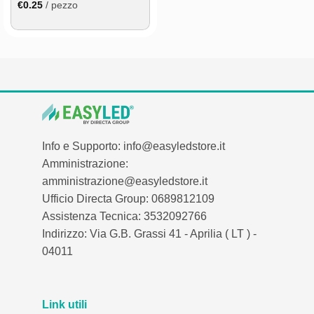
€
0.25
/ pezzo
Info e Supporto: info@easyledstore.it
Amministrazione:
amministrazione@easyledstore.it
Ufficio Directa Group: 0689812109
Assistenza Tecnica: 3532092766
Indirizzo: Via G.B. Grassi 41 - Aprilia ( LT ) -
04011
Link utili