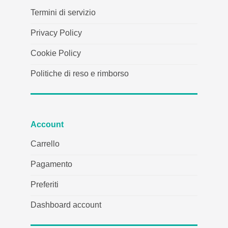
Termini di servizio
Privacy Policy
Cookie Policy
Politiche di reso e rimborso
Account
Carrello
Pagamento
Preferiti
Dashboard account