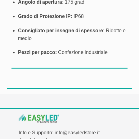
Angolo di apertura:
175 gradi
Grado di Protezione IP:
IP68
Consigliato per insegne di spessore:
Ridotto e
medio
Pezzi per pacco:
Confezione industriale
Info e Supporto: info@easyledstore.it