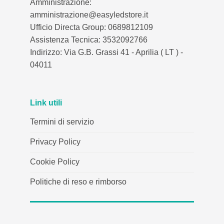
Amministrazione:
amministrazione@easyledstore.it
Ufficio Directa Group: 0689812109
Assistenza Tecnica: 3532092766
Indirizzo: Via G.B. Grassi 41 - Aprilia ( LT ) -
04011
Link utili
Termini di servizio
Privacy Policy
Cookie Policy
Politiche di reso e rimborso