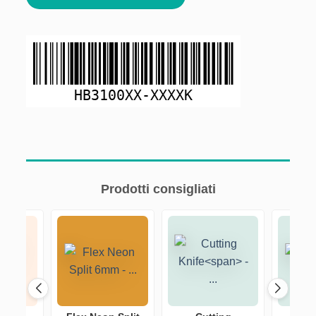
HB3100XX-XXXXK
Prodotti consigliati