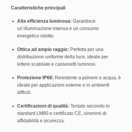
Caratteristiche principali
Alta efficienza luminosa:
Garantisce
un’illuminazione intensa e un consumo
energetico ridotto.
Ottica ad ampio raggio:
Perfetta per una
distribuzione uniforme della luce, ideale per
lettere scatolate e cassonetti luminosi.
Protezione IP68:
Resistente a polvere e acqua, è
ideale per applicazioni esterne e in ambienti
difficili.
Certificazioni di qualità:
Testato secondo lo
standard LM80 e certificato CE, sinonimi di
affidabilità e sicurezza.