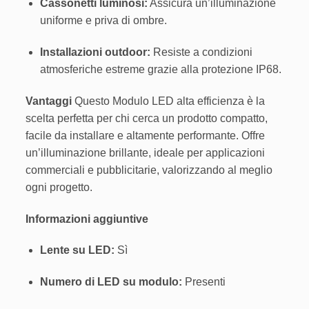
Cassonetti luminosi:
Assicura un’illuminazione
uniforme e priva di ombre.
Installazioni outdoor:
Resiste a condizioni
atmosferiche estreme grazie alla protezione IP68.
Vantaggi
Questo Modulo LED alta efficienza è la
scelta perfetta per chi cerca un prodotto compatto,
facile da installare e altamente performante. Offre
un’illuminazione brillante, ideale per applicazioni
commerciali e pubblicitarie, valorizzando al meglio
ogni progetto.
Informazioni aggiuntive
Lente su LED:
Sì
Numero di LED su modulo:
Presenti