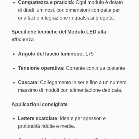
Compattezza e praticità:
Ogni modulo è dotato
di diodi luminosi, con dimensioni compatte per
una facile integrazione in qualsiasi progetto.
Specifiche tecniche del Modulo LED alta
efficienza
Angolo del fascio luminoso:
175°
Tensione operativa:
Corrente continua costante
Cascata:
Collegamento in serie fino a un numero
massimo di moduli con alimentazione dedicata.
Applicazioni consigliate
Lettere scatolate:
Ideale per spessori e
profondità ridotte e medie.